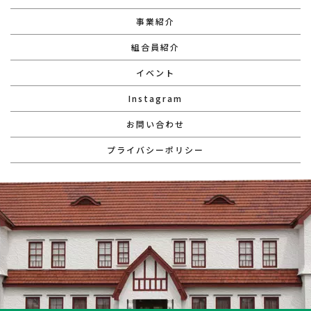
事業紹介
組合員紹介
イベント
Instagram
お問い合わせ
プライバシーポリシー