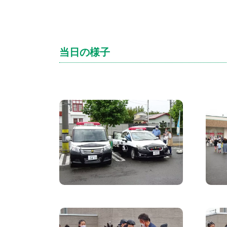
当日の様子