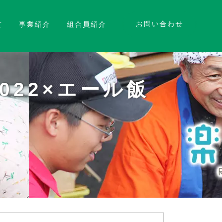
お問い合わせ
て
事業紹介
組合員紹介
22×エール飯