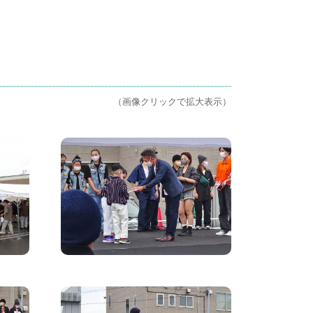
（画像クリックで拡大表示）