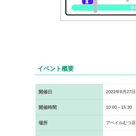
イベント概要
開催日
2022年8月27日
開催時間
10:00～15:30
場所
アベイルむつ店