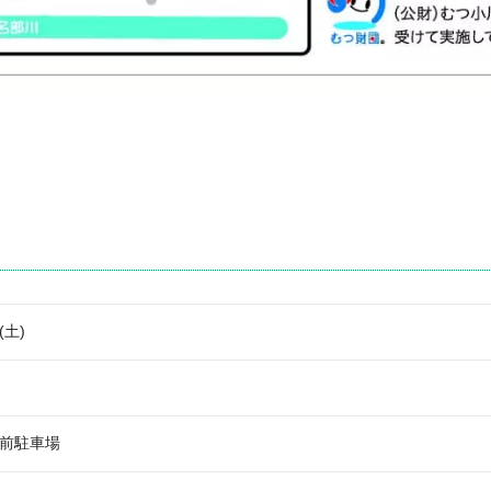
(土)
前駐車場